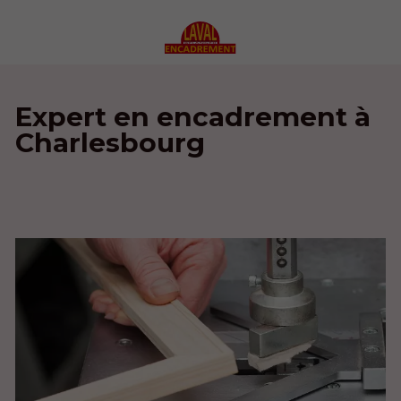
Expert en encadrement à
Charlesbourg