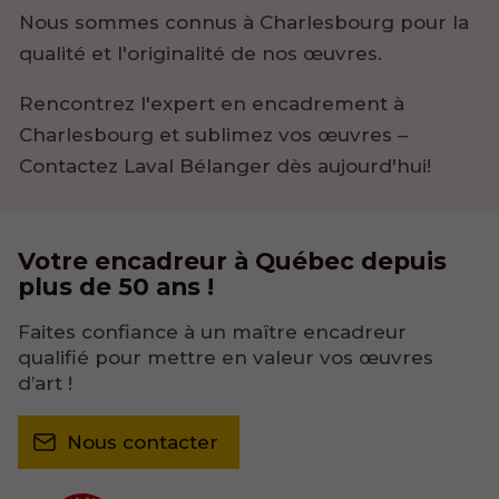
Nous sommes connus à Charlesbourg pour la
qualité et l'originalité de nos œuvres.
Rencontrez l'expert en encadrement à
Charlesbourg et sublimez vos œuvres –
Contactez Laval Bélanger dès aujourd'hui!
Votre encadreur
à Québec depuis
plus de 50 ans !
Faites confiance à un maître encadreur
qualifié pour mettre en valeur vos œuvres
d’art !
Nous contacter