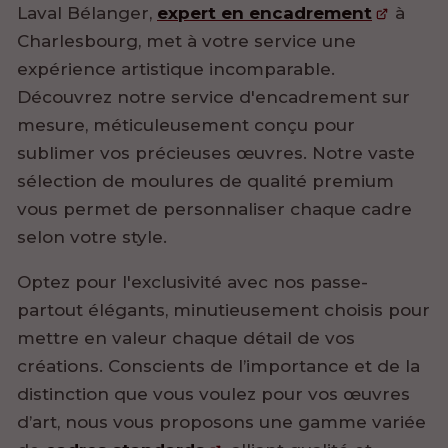
Laval Bélanger,
expert en encadrement
à
Charlesbourg, met à votre service une
expérience artistique incomparable.
Découvrez notre service d'encadrement sur
mesure, méticuleusement conçu pour
sublimer vos précieuses œuvres. Notre vaste
sélection de moulures de qualité premium
vous permet de personnaliser chaque cadre
selon votre style.
Optez pour l'exclusivité avec nos passe-
partout élégants, minutieusement choisis pour
mettre en valeur chaque détail de vos
créations. Conscients de l’importance et de la
distinction que vous voulez pour vos œuvres
d’art, nous vous proposons une gamme variée