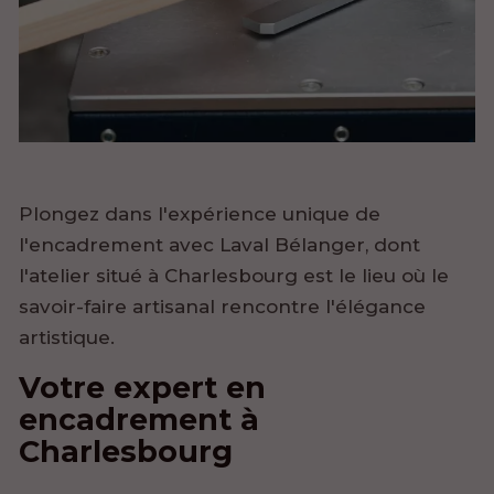
Plongez dans l'expérience unique de
l'encadrement avec Laval Bélanger, dont
l'atelier situé à Charlesbourg est le lieu où le
savoir-faire artisanal rencontre l'élégance
artistique.
Votre expert en
encadrement à
Charlesbourg