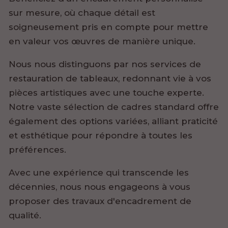
sur mesure, où chaque détail est
soigneusement pris en compte pour mettre
en valeur vos œuvres de manière unique.
Nous nous distinguons par nos services de
restauration de tableaux, redonnant vie à vos
pièces artistiques avec une touche experte.
Notre vaste sélection de cadres standard offre
également des options variées, alliant praticité
et esthétique pour répondre à toutes les
préférences.
Avec une expérience qui transcende les
décennies, nous nous engageons à vous
proposer des travaux d'encadrement de
qualité.