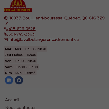
16037, Boul Henri-bourassa,
Québec, QC
G1G 3Z9
418-626-0528
581-745-2363
info@lavalbelangerencadrement.ca
Mar - Mer :
10h00 - 17h30
Jeu :
10h00 - 16h00
Ven :
10h00 - 17h30
Sam :
10h00 - 16h00
Dim - Lun :
Fermé
Accueil
Nous contacter