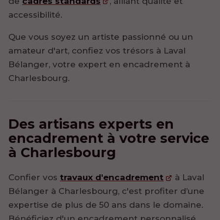
de
cadres standards
, alliant qualité et
accessibilité.
Que vous soyez un artiste passionné ou un
amateur d'art, confiez vos trésors à Laval
Bélanger, votre expert en encadrement à
Charlesbourg.
Des artisans experts en
encadrement à votre service
à Charlesbourg
Confier vos
travaux d'encadrement
à Laval
Bélanger à Charlesbourg, c'est profiter d’une
expertise de plus de 50 ans dans le domaine.
Bénéficiez d'un encadrement personnalisé