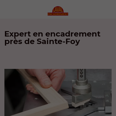
Expert en encadrement
près de Sainte-Foy