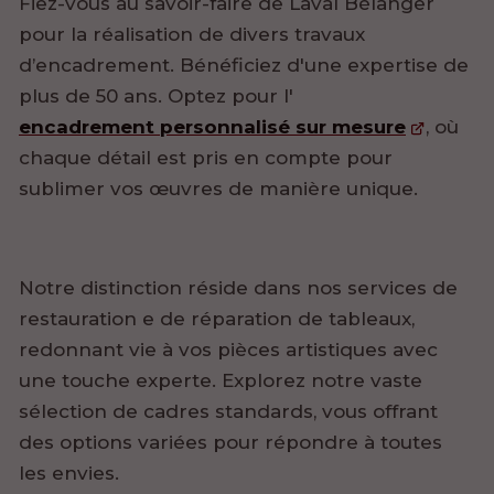
Fiez-vous au savoir-faire de Laval Bélanger
pour la réalisation de divers travaux
d’encadrement. Bénéficiez d'une expertise de
plus de 50 ans. Optez pour l'
encadrement personnalisé sur mesure
, où
chaque détail est pris en compte pour
sublimer vos œuvres de manière unique.
Notre distinction réside dans nos services de
restauration e de réparation de tableaux,
redonnant vie à vos pièces artistiques avec
une touche experte. Explorez notre vaste
sélection de cadres standards, vous offrant
des options variées pour répondre à toutes
les envies.