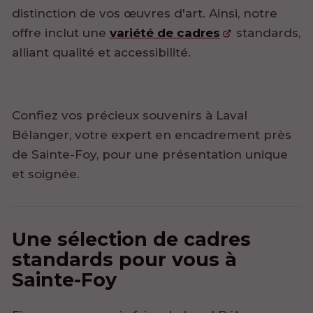
distinction de vos œuvres d'art. Ainsi, notre
offre inclut une
variété de cadres
standards,
alliant qualité et accessibilité.
Confiez vos précieux souvenirs à Laval
Bélanger, votre expert en encadrement près
de Sainte-Foy, pour une présentation unique
et soignée.
Une sélection de cadres
standards pour vous à
Sainte-Foy