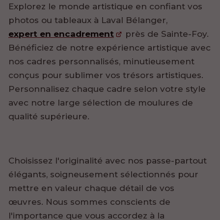
Explorez le monde artistique en confiant vos
photos ou tableaux à Laval Bélanger,
expert en encadrement
près de Sainte-Foy.
Bénéficiez de notre expérience artistique avec
nos cadres personnalisés, minutieusement
conçus pour sublimer vos trésors artistiques.
Personnalisez chaque cadre selon votre style
avec notre large sélection de moulures de
qualité supérieure.
Choisissez l'originalité avec nos passe-partout
élégants, soigneusement sélectionnés pour
mettre en valeur chaque détail de vos
œuvres. Nous sommes conscients de
l'importance que vous accordez à la