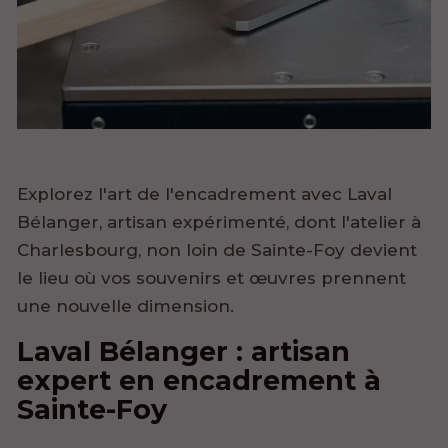
Explorez l'art de l'encadrement avec Laval
Bélanger, artisan expérimenté, dont l'atelier à
Charlesbourg, non loin de Sainte-Foy devient
le lieu où vos souvenirs et œuvres prennent
une nouvelle dimension.
Laval Bélanger : artisan
expert en encadrement à
Sainte-Foy