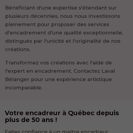
Bénéficiant d'une expertise s'étendant sur
plusieurs décennies, nous nous investissons
pleinement pour proposer des services
d'encadrement d'une qualité exceptionnelle,
distingués par l'unicité et l'originalité de nos
créations.
Transformez vos créations avec l'aide de
l'expert en encadrement. Contactez Laval
Bélanger pour une expérience artistique
incomparable.
Votre encadreur
à Québec depuis
plus de 50 ans !
Faites confiance à un maître encadreur