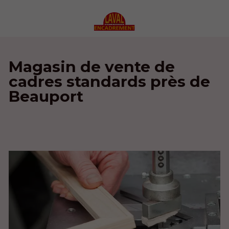
Magasin de vente de
cadres standards près de
Beauport