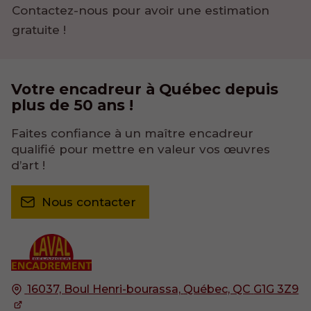
Contactez-nous pour avoir une estimation
gratuite !
Votre encadreur
à Québec depuis
plus de 50 ans !
Faites confiance à un maître encadreur
qualifié pour mettre en valeur vos œuvres
d’art !
Nous contacter
16037, Boul Henri-bourassa,
Québec, QC
G1G 3Z9