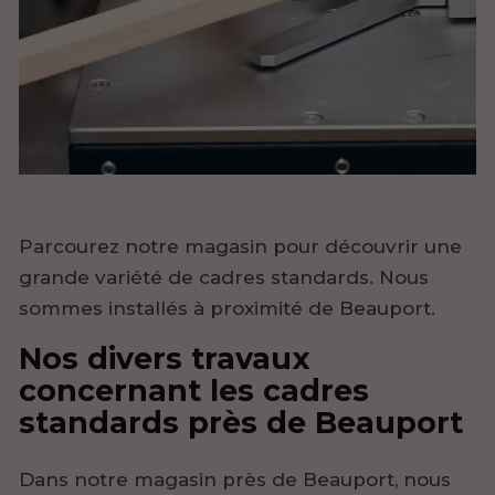
Parcourez notre magasin pour découvrir une
grande variété de cadres standards. Nous
sommes installés à proximité de Beauport.
Nos divers travaux
concernant les cadres
standards près de Beauport
Dans notre magasin près de Beauport, nous