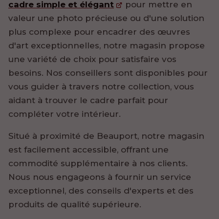
cadre simple et élégant
pour mettre en
valeur une photo précieuse ou d'une solution
plus complexe pour encadrer des œuvres
d'art exceptionnelles, notre magasin propose
une variété de choix pour satisfaire vos
besoins. Nos conseillers sont disponibles pour
vous guider à travers notre collection, vous
aidant à trouver le cadre parfait pour
compléter votre intérieur.
Situé à proximité de Beauport, notre magasin
est facilement accessible, offrant une
commodité supplémentaire à nos clients.
Nous nous engageons à fournir un service
exceptionnel, des conseils d'experts et des
produits de qualité supérieure.