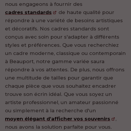
nous engageons à fournir des
cadres standards
de haute qualité pour
répondre à une variété de besoins artistiques
et décoratifs. Nos cadres standards sont
conçus avec soin pour s'adapter à différents
styles et préférences. Que vous recherchiez
un cadre moderne, classique ou contemporain
à Beauport, notre gamme variée saura
répondre à vos attentes. De plus, nous offrons
une multitude de tailles pour garantir que
chaque pièce que vous souhaitez encadrer
trouve son écrin idéal. Que vous soyez un
artiste professionnel, un amateur passionné
ou simplement à la recherche d'un
moyen élégant d'afficher vos souvenirs
,
nous avons la solution parfaite pour vous.