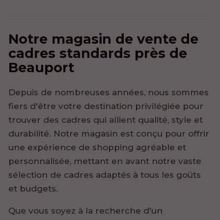
Notre magasin de vente de
cadres standards près de
Beauport
Depuis de nombreuses années, nous sommes
fiers d'être votre destination privilégiée pour
trouver des cadres qui allient qualité, style et
durabilité. Notre magasin est conçu pour offrir
une expérience de shopping agréable et
personnalisée, mettant en avant notre vaste
sélection de cadres adaptés à tous les goûts
et budgets.
Que vous soyez à la recherche d'un